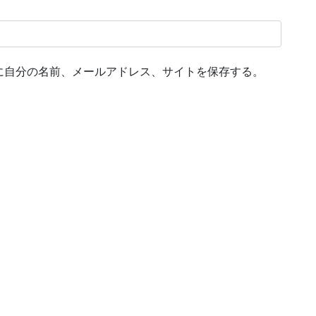
に自分の名前、メールアドレス、サイトを保存する。