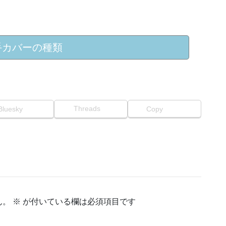
手カバーの種類
Threads
Bluesky
Copy
ん。
※
が付いている欄は必須項目です