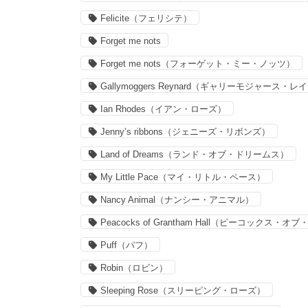
Felicite（フェリシテ）
Forget me nots
Forget me nots（フォーゲット・ミー・ノッツ）
Gallymoggers Reynard（ギャリーモジャース・
Ian Rhodes（イアン・ローズ）
Jenny’s ribbons（ジェニーズ・リボンズ）
Land of Dreams（ランド・オブ・ドリームス）
My Little Pace（マイ・リトル・ペース）
Nancy Animal（ナンシー・アニマル）
Peacocks of Grantham Hall（ピーコックス
Puff（パフ）
Robin（ロビン）
Sleeping Rose（スリーピング・ローズ）