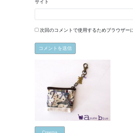
サイト
次回のコメントで使用するためブラウザー
Creema