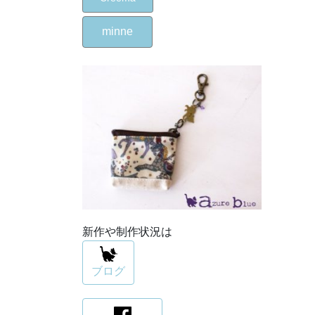
minne
新作や制作状況は
ブログ