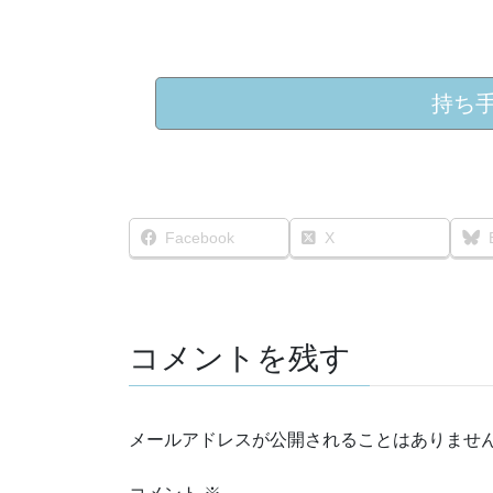
持ち
Facebook
X
コメントを残す
メールアドレスが公開されることはありませ