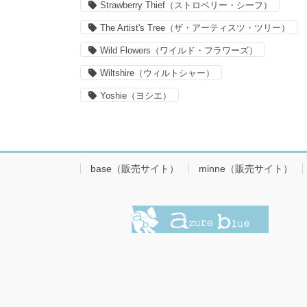
Strawberry Thief（ストロベリー・シーフ）
The Artist's Tree（ザ・アーティスツ・ツリー）
Wild Flowers（ワイルド・フラワーズ）
Wiltshire（ウィルトシャー）
Yoshie（ヨシエ）
base（販売サイト）
minne（販売サイト）