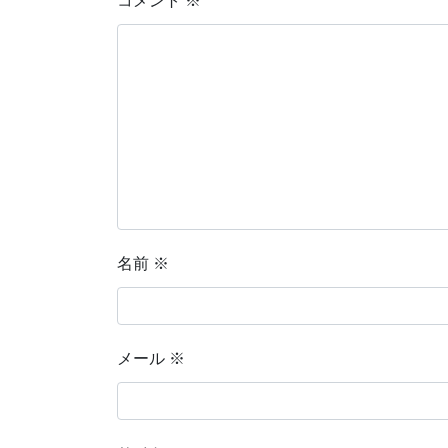
コメント
※
名前
※
メール
※