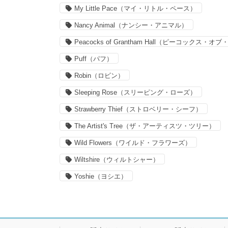
My Little Pace（マイ・リトル・ペース）
Nancy Animal（ナンシー・アニマル）
Peacocks of Grantham Hall（ピーコックス
Puff（パフ）
Robin（ロビン）
Sleeping Rose（スリーピング・ローズ）
Strawberry Thief（ストロベリー・シーフ）
The Artist's Tree（ザ・アーティスツ・ツリー）
Wild Flowers（ワイルド・フラワーズ）
Wiltshire（ウィルトシャー）
Yoshie（ヨシエ）