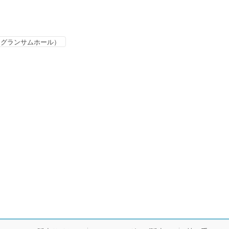
・オブ・グランサムホール）