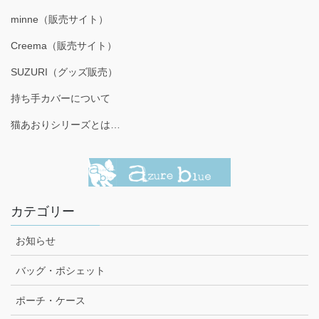
minne（販売サイト）
Creema（販売サイト）
SUZURI（グッズ販売）
持ち手カバーについて
猫あおりシリーズとは…
カテゴリー
お知らせ
バッグ・ポシェット
ポーチ・ケース