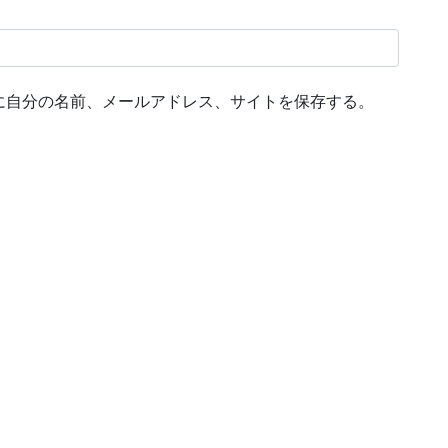
に自分の名前、メールアドレス、サイトを保存する。