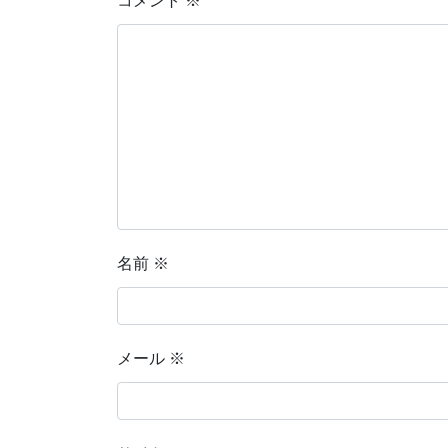
コメント
※
名前
※
メール
※