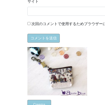
サイト
次回のコメントで使用するためブラウザー
Creema