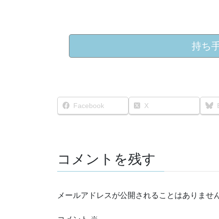
持ち
Facebook
X
コメントを残す
メールアドレスが公開されることはありませ