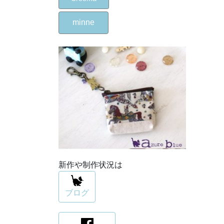
minne
新作や制作状況は
ブログ