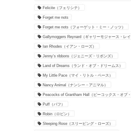
Felicite（フェリシテ）
Forget me nots
Forget me nots（フォーゲット・ミー・ノッツ）
Gallymoggers Reynard（ギャリーモジャース・
Ian Rhodes（イアン・ローズ）
Jenny’s ribbons（ジェニーズ・リボンズ）
Land of Dreams（ランド・オブ・ドリームス）
My Little Pace（マイ・リトル・ペース）
Nancy Animal（ナンシー・アニマル）
Peacocks of Grantham Hall（ピーコックス
Puff（パフ）
Robin（ロビン）
Sleeping Rose（スリーピング・ローズ）