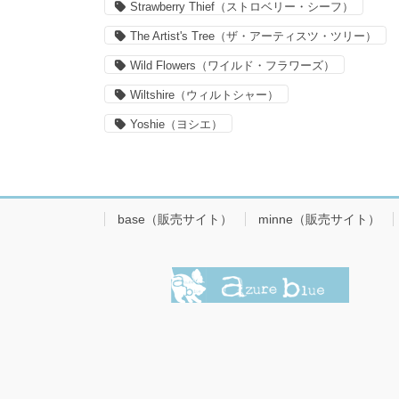
Strawberry Thief（ストロベリー・シーフ）
The Artist's Tree（ザ・アーティスツ・ツリー）
Wild Flowers（ワイルド・フラワーズ）
Wiltshire（ウィルトシャー）
Yoshie（ヨシエ）
base（販売サイト）
minne（販売サイト）