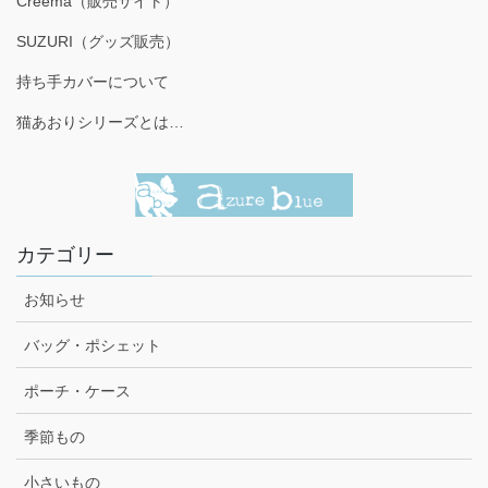
Creema（販売サイト）
SUZURI（グッズ販売）
持ち手カバーについて
猫あおりシリーズとは…
カテゴリー
お知らせ
バッグ・ポシェット
ポーチ・ケース
季節もの
小さいもの