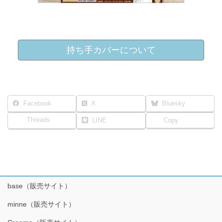
持ち手カバーについて
Facebook
X
Bluesky
Threads
LINE
Copy
base（販売サイト）
minne（販売サイト）