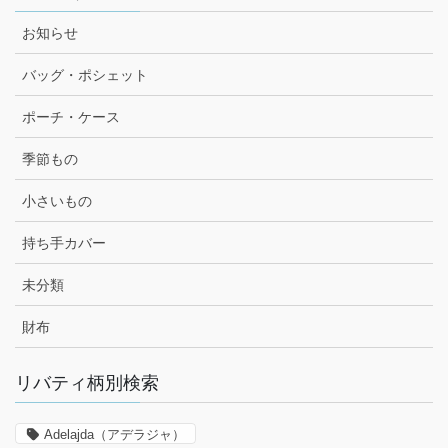
お知らせ
バッグ・ポシェット
ポーチ・ケース
季節もの
小さいもの
持ち手カバー
未分類
財布
リバティ柄別検索
Adelajda（アデラジャ）