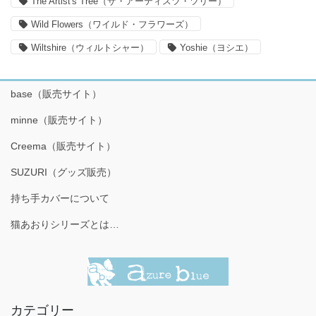
The Artist's Tree（ザ・アーティスツ・ツリー）
Wild Flowers（ワイルド・フラワーズ）
Wiltshire（ウィルトシャー）
Yoshie（ヨシエ）
base（販売サイト）
minne（販売サイト）
Creema（販売サイト）
SUZURI（グッズ販売）
持ち手カバーについて
猫あおりシリーズとは…
カテゴリー