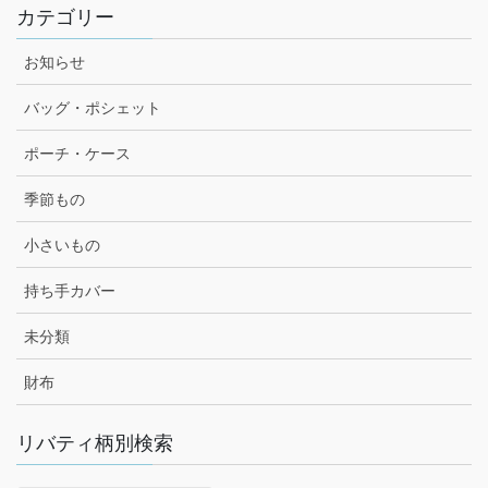
カテゴリー
お知らせ
バッグ・ポシェット
ポーチ・ケース
季節もの
小さいもの
持ち手カバー
未分類
財布
リバティ柄別検索