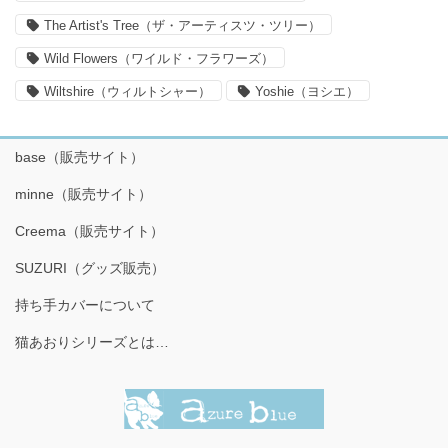
The Artist's Tree（ザ・アーティスツ・ツリー）
Wild Flowers（ワイルド・フラワーズ）
Wiltshire（ウィルトシャー）
Yoshie（ヨシエ）
base（販売サイト）
minne（販売サイト）
Creema（販売サイト）
SUZURI（グッズ販売）
持ち手カバーについて
猫あおりシリーズとは…