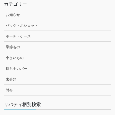
カテゴリー
お知らせ
バッグ・ポシェット
ポーチ・ケース
季節もの
小さいもの
持ち手カバー
未分類
財布
リバティ柄別検索