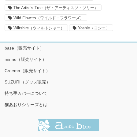
The Artist's Tree（ザ・アーティスツ・ツリー）
Wild Flowers（ワイルド・フラワーズ）
Wiltshire（ウィルトシャー）
Yoshie（ヨシエ）
base（販売サイト）
minne（販売サイト）
Creema（販売サイト）
SUZURI（グッズ販売）
持ち手カバーについて
猫あおりシリーズとは…