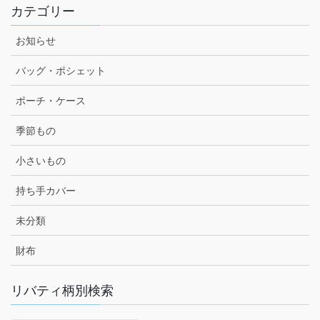
カテゴリー
お知らせ
バッグ・ポシェット
ポーチ・ケース
季節もの
小さいもの
持ち手カバー
未分類
財布
リバティ柄別検索