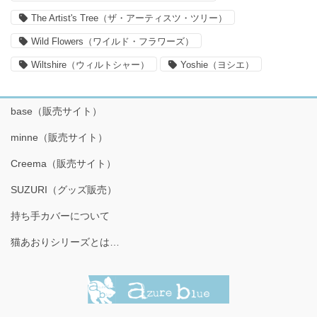
The Artist's Tree（ザ・アーティスツ・ツリー）
Wild Flowers（ワイルド・フラワーズ）
Wiltshire（ウィルトシャー）
Yoshie（ヨシエ）
base（販売サイト）
minne（販売サイト）
Creema（販売サイト）
SUZURI（グッズ販売）
持ち手カバーについて
猫あおりシリーズとは…