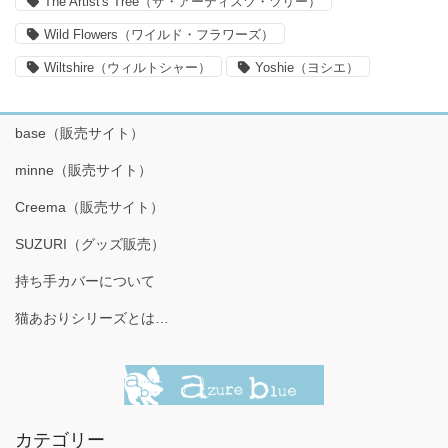
The Artist's Tree（ザ・アーティスツ・ツリー）
Wild Flowers（ワイルド・フラワーズ）
Wiltshire（ウィルトシャー）
Yoshie（ヨシエ）
base（販売サイト）
minne（販売サイト）
Creema（販売サイト）
SUZURI（グッズ販売）
持ち手カバーについて
猫あおりシリーズとは…
カテゴリー