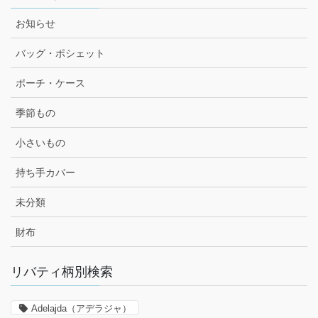
お知らせ
バッグ・ポシェット
ポーチ・ケース
季節もの
小さいもの
持ち手カバー
未分類
財布
リバティ柄別検索
Adelajda（アデラジャ）