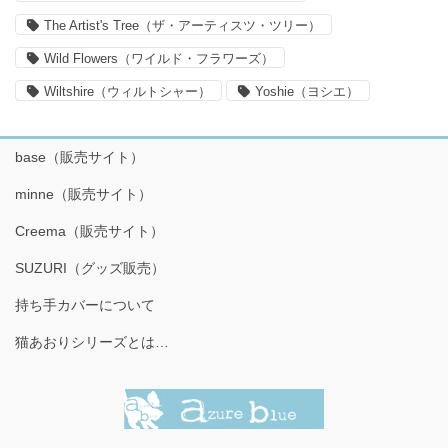
The Artist's Tree（ザ・アーティスツ・ツリー）
Wild Flowers（ワイルド・フラワーズ）
Wiltshire（ウィルトシャー）
Yoshie（ヨシエ）
base（販売サイト）
minne（販売サイト）
Creema（販売サイト）
SUZURI（グッズ販売）
持ち手カバーについて
猫あおりシリーズとは…