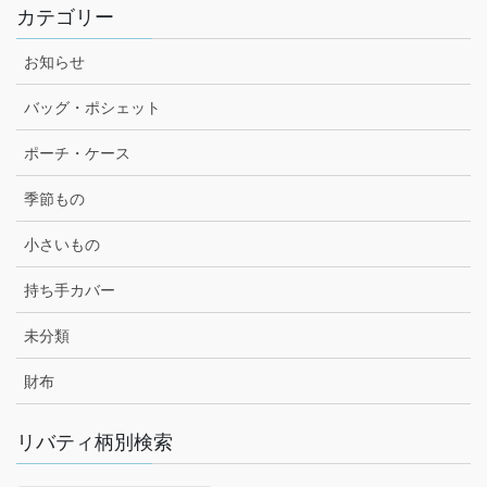
カテゴリー
お知らせ
バッグ・ポシェット
ポーチ・ケース
季節もの
小さいもの
持ち手カバー
未分類
財布
リバティ柄別検索