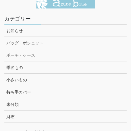
カテゴリー
お知らせ
バッグ・ポシェット
ポーチ・ケース
季節もの
小さいもの
持ち手カバー
未分類
財布