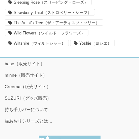
Sleeping Rose（スリーピング・ローズ）
Strawberry Thief（ストロベリー・シーフ）
The Artist's Tree（ザ・アーティスツ・ツリー）
Wild Flowers（ワイルド・フラワーズ）
Wiltshire（ウィルトシャー）
Yoshie（ヨシエ）
base（販売サイト）
minne（販売サイト）
Creema（販売サイト）
SUZURI（グッズ販売）
持ち手カバーについて
猫あおりシリーズとは…