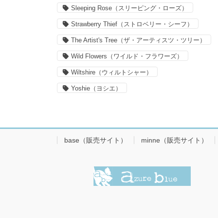
Sleeping Rose（スリーピング・ローズ）
Strawberry Thief（ストロベリー・シーフ）
The Artist's Tree（ザ・アーティスツ・ツリー）
Wild Flowers（ワイルド・フラワーズ）
Wiltshire（ウィルトシャー）
Yoshie（ヨシエ）
base（販売サイト）
minne（販売サイト）