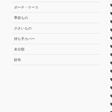
ポーチ・ケース
季節もの
小さいもの
持ち手カバー
未分類
財布