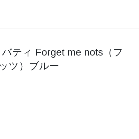
 Forget me nots（フ
ッツ）ブルー