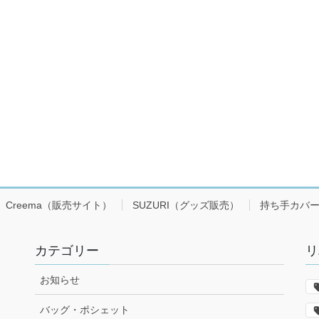
Creema（販売サイト）
SUZURI（グッズ販売）
持ち手カバ
カテゴリー
リ
お知らせ
バッグ・ポシェット