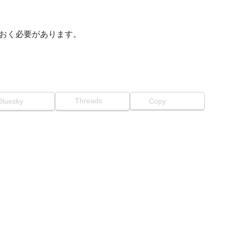
ておく必要があります。
Threads
Bluesky
Copy