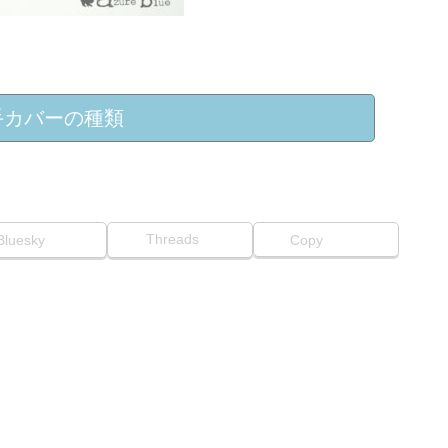
手カバーの種類
Threads
Bluesky
Copy