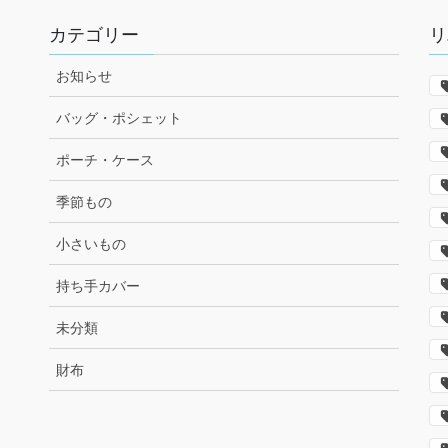
カテゴリー
リ
お知らせ
バッグ・ポシェット
ポーチ・ケース
季節もの
小さいもの
持ち手カバー
未分類
財布