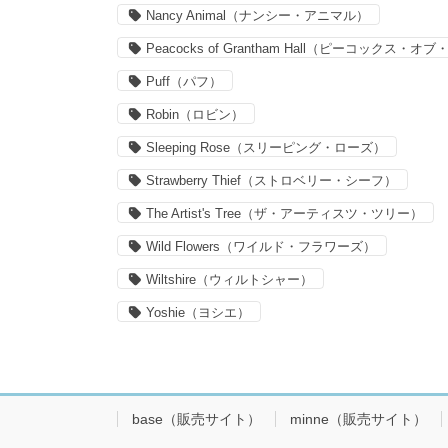
Nancy Animal（ナンシー・アニマル）
Peacocks of Grantham Hall（ピーコックス
Puff（パフ）
Robin（ロビン）
Sleeping Rose（スリーピング・ローズ）
Strawberry Thief（ストロベリー・シーフ）
The Artist's Tree（ザ・アーティスツ・ツリー）
Wild Flowers（ワイルド・フラワーズ）
Wiltshire（ウィルトシャー）
Yoshie（ヨシエ）
base（販売サイト）
minne（販売サイト）