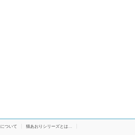
ーについて
猫あおりシリーズとは…