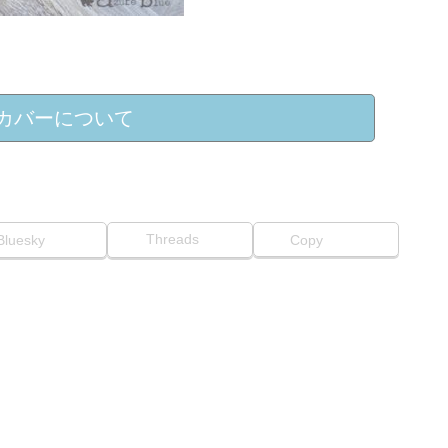
カバーについて
Threads
Bluesky
Copy