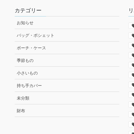
カテゴリー
リ
お知らせ
バッグ・ポシェット
ポーチ・ケース
季節もの
小さいもの
持ち手カバー
未分類
財布