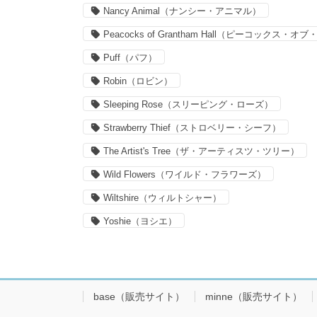
Nancy Animal（ナンシー・アニマル）
Peacocks of Grantham Hall（ピーコックス
Puff（パフ）
Robin（ロビン）
Sleeping Rose（スリーピング・ローズ）
Strawberry Thief（ストロベリー・シーフ）
The Artist's Tree（ザ・アーティスツ・ツリー）
Wild Flowers（ワイルド・フラワーズ）
Wiltshire（ウィルトシャー）
Yoshie（ヨシエ）
base（販売サイト）
minne（販売サイト）