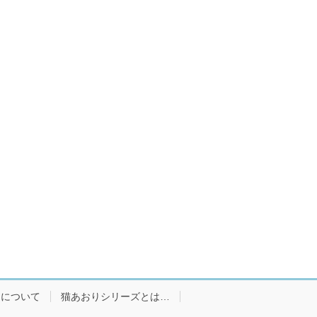
ーについて
猫あおりシリーズとは…