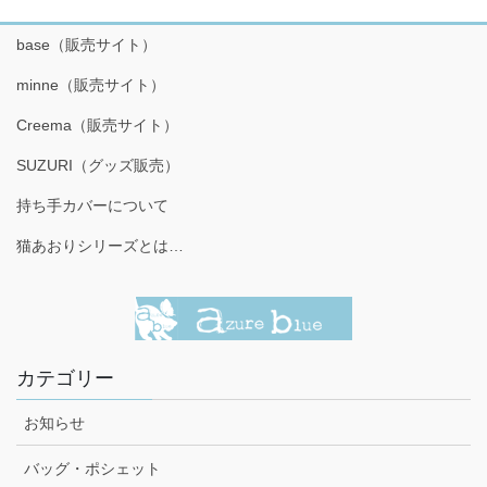
base（販売サイト）
minne（販売サイト）
Creema（販売サイト）
SUZURI（グッズ販売）
持ち手カバーについて
猫あおりシリーズとは…
カテゴリー
お知らせ
バッグ・ポシェット