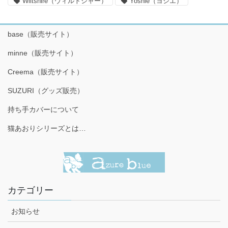
Wiltshire（ウィルトシャー）
Yoshie（ヨシエ）
base（販売サイト）
minne（販売サイト）
Creema（販売サイト）
SUZURI（グッズ販売）
持ち手カバーについて
猫あおりシリーズとは…
カテゴリー
お知らせ