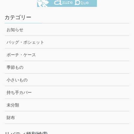
カテゴリー
お知らせ
バッグ・ポシェット
ポーチ・ケース
季節もの
小さいもの
持ち手カバー
未分類
財布