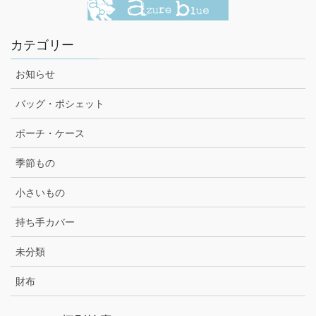
カテゴリー
お知らせ
バッグ・ポシェット
ポーチ・ケース
季節もの
小さいもの
持ち手カバー
未分類
財布