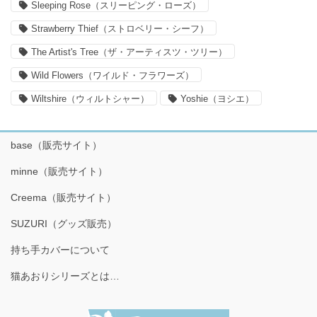
Sleeping Rose（スリーピング・ローズ）
Strawberry Thief（ストロベリー・シーフ）
The Artist's Tree（ザ・アーティスツ・ツリー）
Wild Flowers（ワイルド・フラワーズ）
Wiltshire（ウィルトシャー）
Yoshie（ヨシエ）
base（販売サイト）
minne（販売サイト）
Creema（販売サイト）
SUZURI（グッズ販売）
持ち手カバーについて
猫あおりシリーズとは…