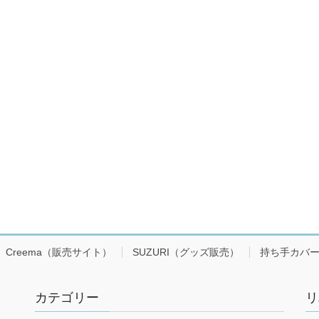
Creema（販売サイト）
SUZURI（グッズ販売）
持ち手カバ
カテゴリー
リ