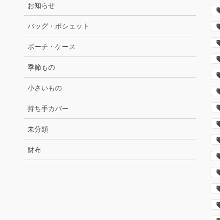
お知らせ
バッグ・ポシェット
ポーチ・ケース
季節もの
小さいもの
持ち手カバー
未分類
財布