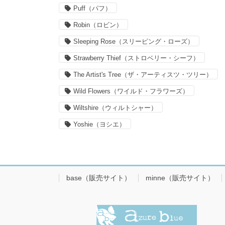
Puff（パフ）
Robin（ロビン）
Sleeping Rose（スリーピング・ローズ）
Strawberry Thief（ストロベリー・シーフ）
The Artist's Tree（ザ・アーティスツ・ツリー）
Wild Flowers（ワイルド・フラワーズ）
Wiltshire（ウィルトシャー）
Yoshie（ヨシエ）
base（販売サイト）
minne（販売サイト）