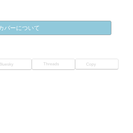
カバーについて
Threads
Bluesky
Copy