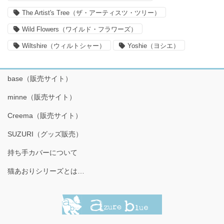
The Artist's Tree（ザ・アーティスツ・ツリー）
Wild Flowers（ワイルド・フラワーズ）
Wiltshire（ウィルトシャー）
Yoshie（ヨシエ）
base（販売サイト）
minne（販売サイト）
Creema（販売サイト）
SUZURI（グッズ販売）
持ち手カバーについて
猫あおりシリーズとは…