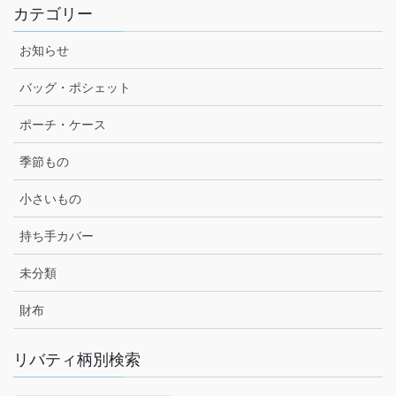
カテゴリー
お知らせ
バッグ・ポシェット
ポーチ・ケース
季節もの
小さいもの
持ち手カバー
未分類
財布
リバティ柄別検索